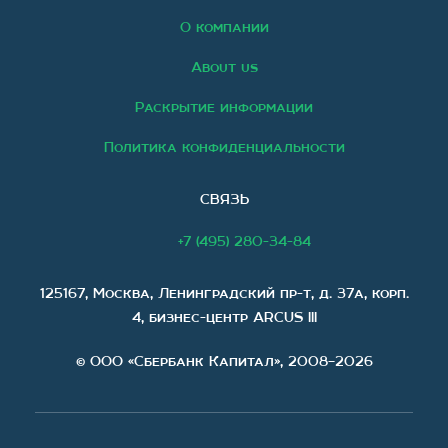
О компании
About us
Раскрытие информации
Политика конфиденциальности
СВЯЗЬ
+7 (495) 280-34-84
125167, Москва, Ленинградский пр-т, д. 37а, корп.
4, бизнес-центр ARCUS III
© ООО «Сбербанк Капитал», 2008–2026