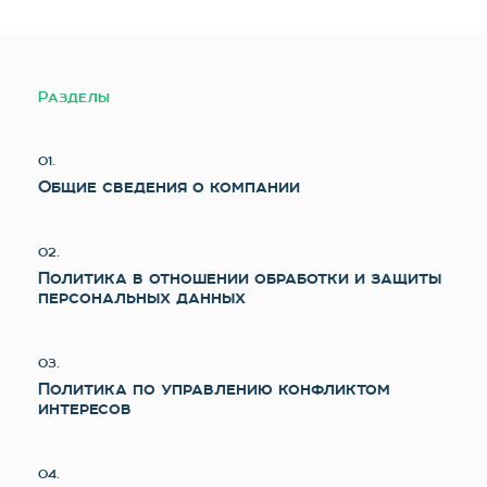
Разделы
01.
Общие сведения о компании
02.
Политика в отношении обработки и защиты
персональных данных
03.
Политика по управлению конфликтом
интересов
04.