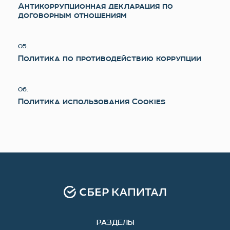
Антикоррупционная декларация по
договорным отношениям
05.
Политика по противодействию коррупции
06.
Политика использования Cookies
РАЗДЕЛЫ