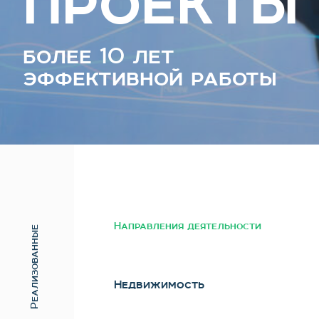
проекты
более 10 лет
эффективной работы
Направления деятельности
Реализованные
Недвижимость