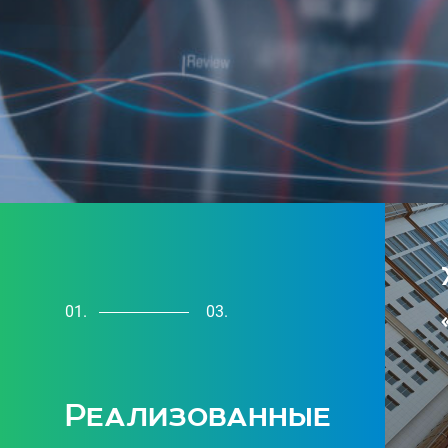
01.
03.
Реализованные