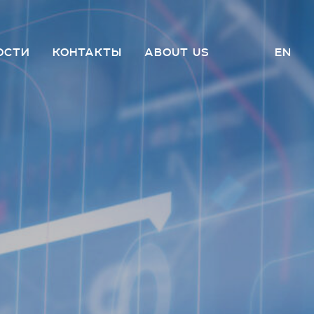
ОСТИ
КОНТАКТЫ
ABOUT US
EN