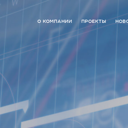
О КОМПАНИИ
ПРОЕКТЫ
НОВ